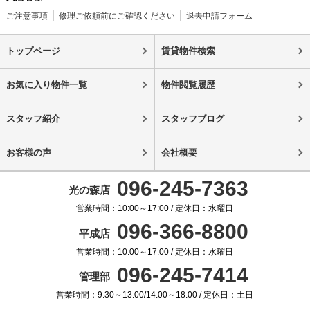
ご注意事項
修理ご依頼前にご確認ください
退去申請フォーム
トップページ
賃貸物件検索
お気に入り物件一覧
物件閲覧履歴
スタッフ紹介
スタッフブログ
お客様の声
会社概要
096-245-7363
光の森店
営業時間：10:00～17:00 / 定休日：水曜日
096-366-8800
平成店
営業時間：10:00～17:00 / 定休日：水曜日
096-245-7414
管理部
営業時間：9:30～13:00/14:00～18:00 / 定休日：土日