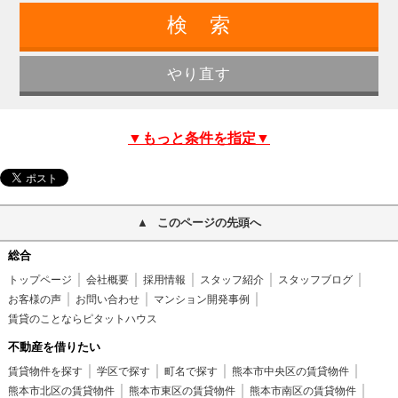
▼もっと条件を指定▼
このページの先頭へ
総合
トップページ
会社概要
採用情報
スタッフ紹介
スタッフブログ
お客様の声
お問い合わせ
マンション開発事例
賃貸のことならピタットハウス
不動産を借りたい
賃貸物件を探す
学区で探す
町名で探す
熊本市中央区の賃貸物件
熊本市北区の賃貸物件
熊本市東区の賃貸物件
熊本市南区の賃貸物件