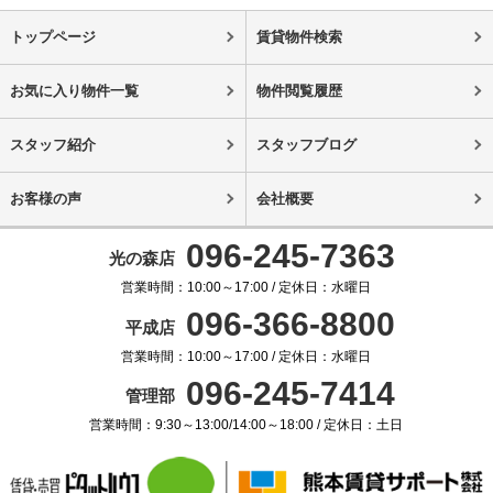
トップページ
賃貸物件検索
お気に入り物件一覧
物件閲覧履歴
スタッフ紹介
スタッフブログ
お客様の声
会社概要
096-245-7363
光の森店
営業時間：10:00～17:00 / 定休日：水曜日
096-366-8800
平成店
営業時間：10:00～17:00 / 定休日：水曜日
096-245-7414
管理部
営業時間：9:30～13:00/14:00～18:00 / 定休日：土日