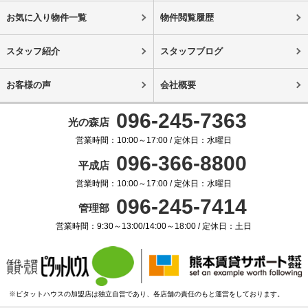
お気に入り物件一覧
物件閲覧履歴
スタッフ紹介
スタッフブログ
お客様の声
会社概要
096-245-7363
光の森店
営業時間：10:00～17:00 / 定休日：水曜日
096-366-8800
平成店
営業時間：10:00～17:00 / 定休日：水曜日
096-245-7414
管理部
営業時間：9:30～13:00/14:00～18:00 / 定休日：土日
※ピタットハウスの加盟店は独立自営であり、各店舗の責任のもと運営をしております。