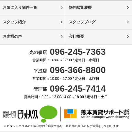
お気に入り物件一覧
物件閲覧履歴
スタッフ紹介
スタッフブログ
お客様の声
会社概要
096-245-7363
光の森店
営業時間：10:00～17:00 / 定休日：水曜日
096-366-8800
平成店
営業時間：10:00～17:00 / 定休日：水曜日
096-245-7414
管理部
営業時間：9:30～13:00/14:00～18:00 / 定休日：土日
※ピタットハウスの加盟店は独立自営であり、各店舗の責任のもと運営をしております。