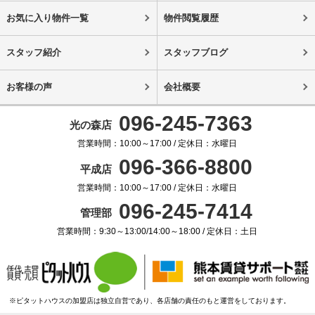
お気に入り物件一覧
物件閲覧履歴
スタッフ紹介
スタッフブログ
お客様の声
会社概要
096-245-7363
光の森店
営業時間：10:00～17:00 / 定休日：水曜日
096-366-8800
平成店
営業時間：10:00～17:00 / 定休日：水曜日
096-245-7414
管理部
営業時間：9:30～13:00/14:00～18:00 / 定休日：土日
※ピタットハウスの加盟店は独立自営であり、各店舗の責任のもと運営をしております。