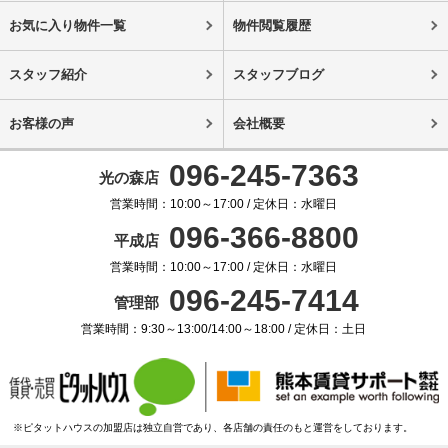
お気に入り物件一覧
物件閲覧履歴
スタッフ紹介
スタッフブログ
お客様の声
会社概要
096-245-7363
光の森店
営業時間：10:00～17:00 / 定休日：水曜日
096-366-8800
平成店
営業時間：10:00～17:00 / 定休日：水曜日
096-245-7414
管理部
営業時間：9:30～13:00/14:00～18:00 / 定休日：土日
※ピタットハウスの加盟店は独立自営であり、各店舗の責任のもと運営をしております。