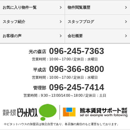
お気に入り物件一覧
物件閲覧履歴
スタッフ紹介
スタッフブログ
お客様の声
会社概要
096-245-7363
光の森店
営業時間：10:00～17:00 / 定休日：水曜日
096-366-8800
平成店
営業時間：10:00～17:00 / 定休日：水曜日
096-245-7414
管理部
営業時間：9:30～13:00/14:00～18:00 / 定休日：土日
※ピタットハウスの加盟店は独立自営であり、各店舗の責任のもと運営をしております。