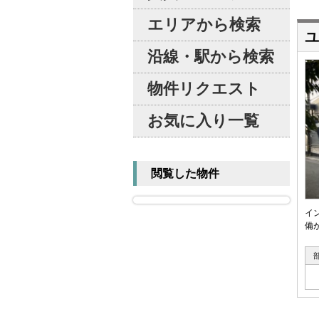
エリアから検索
ユ
沿線・駅から検索
物件リクエスト
お気に入り一覧
閲覧した物件
イ
備