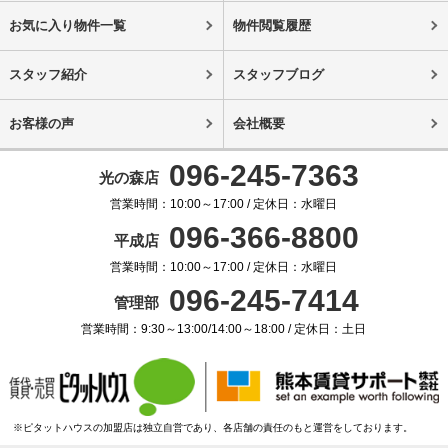
お気に入り物件一覧
物件閲覧履歴
スタッフ紹介
スタッフブログ
お客様の声
会社概要
096-245-7363
光の森店
営業時間：10:00～17:00 / 定休日：水曜日
096-366-8800
平成店
営業時間：10:00～17:00 / 定休日：水曜日
096-245-7414
管理部
営業時間：9:30～13:00/14:00～18:00 / 定休日：土日
※ピタットハウスの加盟店は独立自営であり、各店舗の責任のもと運営をしております。