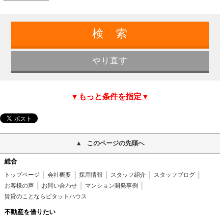
▼もっと条件を指定▼
このページの先頭へ
総合
トップページ
会社概要
採用情報
スタッフ紹介
スタッフブログ
お客様の声
お問い合わせ
マンション開発事例
賃貸のことならピタットハウス
不動産を借りたい