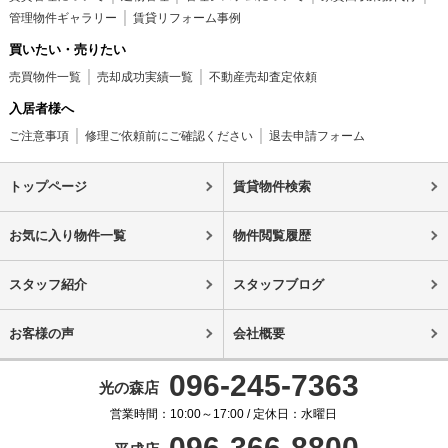
管理物件ギャラリー
賃貸リフォーム事例
買いたい・売りたい
売買物件一覧
売却成功実績一覧
不動産売却査定依頼
入居者様へ
ご注意事項
修理ご依頼前にご確認ください
退去申請フォーム
トップページ
賃貸物件検索
お気に入り物件一覧
物件閲覧履歴
スタッフ紹介
スタッフブログ
お客様の声
会社概要
096-245-7363
光の森店
営業時間：10:00～17:00 / 定休日：水曜日
096-366-8800