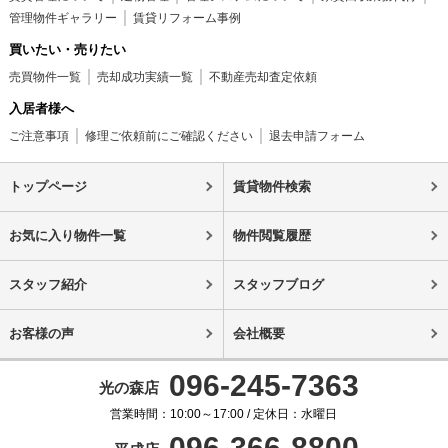
管理物件ギャラリー
賃貸リフォーム事例
買いたい・売りたい
売買物件一覧
売却成功実績一覧
不動産売却査定依頼
入居者様へ
ご注意事項
修理ご依頼前にご確認ください
退去申請フォーム
トップページ
賃貸物件検索
お気に入り物件一覧
物件閲覧履歴
スタッフ紹介
スタッフブログ
お客様の声
会社概要
096-245-7363
光の森店
営業時間：10:00～17:00 / 定休日：水曜日
096-366-8800