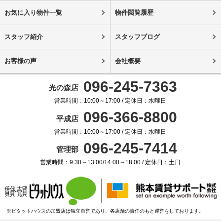
お気に入り物件一覧
物件閲覧履歴
スタッフ紹介
スタッフブログ
お客様の声
会社概要
096-245-7363
光の森店
営業時間：10:00～17:00 / 定休日：水曜日
096-366-8800
平成店
営業時間：10:00～17:00 / 定休日：水曜日
096-245-7414
管理部
営業時間：9:30～13:00/14:00～18:00 / 定休日：土日
※ピタットハウスの加盟店は独立自営であり、各店舗の責任のもと運営をしております。