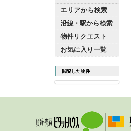
エリアから検索
沿線・駅から検索
物件リクエスト
お気に入り一覧
閲覧した物件