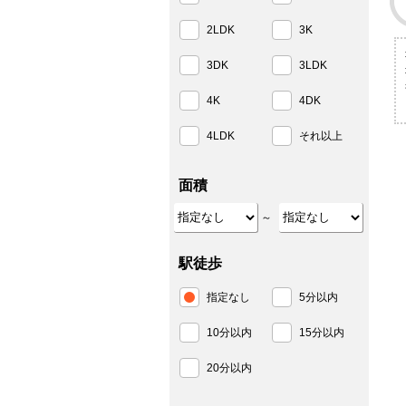
2LDK
3K
3DK
3LDK
4K
4DK
4LDK
それ以上
面積
～
駅徒歩
指定なし
5分以内
10分以内
15分以内
20分以内