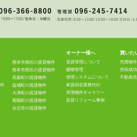
オーナー様へ
買いた
賃貸管理について
売買物件
熊本市南区の賃貸物件
建物管理
売却成功
熊本市西区の賃貸物件
管理システムについて
不動産売
高森町の賃貸物件
件
家賃回収業務代行
益城町の賃貸物件
管理物件ギャラリー
大津町の賃貸物件
賃貸リフォーム事例
菊陽町の賃貸物件
合志市の賃貸物件