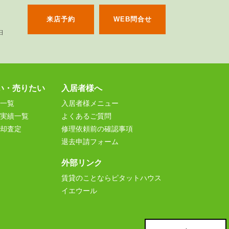
来店予約
WEB問合せ
い・売りたい
入居者様へ
一覧
入居者様メニュー
実績一覧
よくあるご質問
却査定
修理依頼前の確認事項
退去申請フォーム
外部リンク
賃貸のことならピタットハウス
イエウール