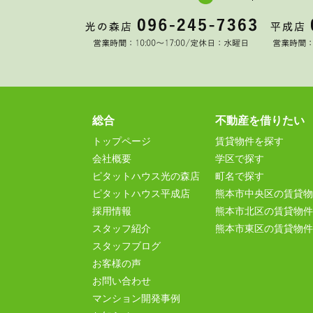
総合
不動産を借りたい
トップページ
賃貸物件を探す
会社概要
学区で探す
ピタットハウス光の森店
町名で探す
ピタットハウス平成店
熊本市中央区の賃貸物
採用情報
熊本市北区の賃貸物件
スタッフ紹介
熊本市東区の賃貸物件
スタッフブログ
お客様の声
お問い合わせ
マンション開発事例