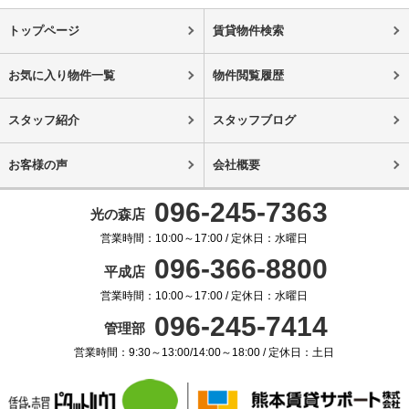
トップページ
賃貸物件検索
お気に入り物件一覧
物件閲覧履歴
スタッフ紹介
スタッフブログ
お客様の声
会社概要
096-245-7363
光の森店
営業時間：10:00～17:00 / 定休日：水曜日
096-366-8800
平成店
営業時間：10:00～17:00 / 定休日：水曜日
096-245-7414
管理部
営業時間：9:30～13:00/14:00～18:00 / 定休日：土日