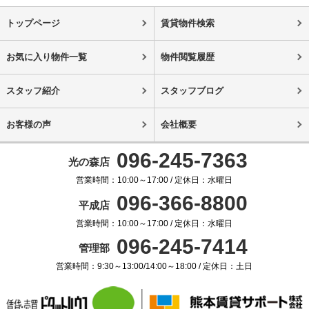
トップページ
賃貸物件検索
お気に入り物件一覧
物件閲覧履歴
スタッフ紹介
スタッフブログ
お客様の声
会社概要
096-245-7363
光の森店
営業時間：10:00～17:00 / 定休日：水曜日
096-366-8800
平成店
営業時間：10:00～17:00 / 定休日：水曜日
096-245-7414
管理部
営業時間：9:30～13:00/14:00～18:00 / 定休日：土日