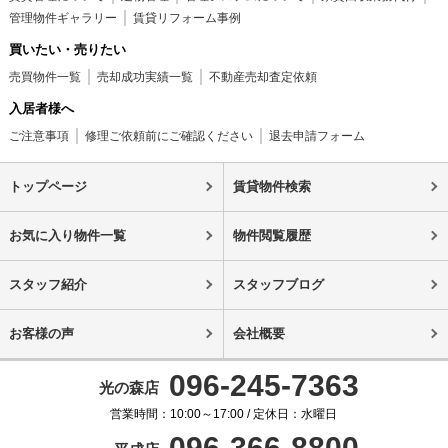
管理物件ギャラリー
賃貸リフォーム事例
買いたい・売りたい
売買物件一覧
売却成功実績一覧
不動産売却査定依頼
入居者様へ
ご注意事項
修理ご依頼前にご確認ください
退去申請フォーム
トップページ
賃貸物件検索
お気に入り物件一覧
物件閲覧履歴
スタッフ紹介
スタッフブログ
お客様の声
会社概要
096-245-7363
光の森店
営業時間：10:00～17:00 / 定休日：水曜日
096-366-8800