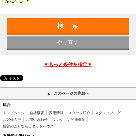
▼もっと条件を指定▼
このページの先頭へ
総合
トップページ
会社概要
採用情報
スタッフ紹介
スタッフブログ
お客様の声
お問い合わせ
マンション開発事例
賃貸のことならピタットハウス
不動産を借りたい