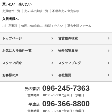
買いたい・売りたい
売買物件一覧
売却成功実績一覧
不動産売却査定依頼
入居者様へ
ご注意事項
修理ご依頼前にご確認ください
退去申請フォーム
トップページ
賃貸物件検索
お気に入り物件一覧
物件閲覧履歴
スタッフ紹介
スタッフブログ
お客様の声
会社概要
096-245-7363
光の森店
営業時間：10:00～17:00 / 定休日：水曜日
096-366-8800
平成店
営業時間：10:00～17:00 / 定休日：水曜日