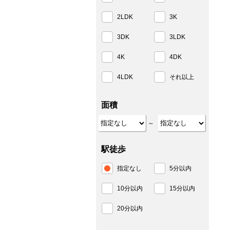
2LDK
3K
3DK
3LDK
4K
4DK
4LDK
それ以上
面積
～
駅徒歩
指定なし
5分以内
10分以内
15分以内
20分以内