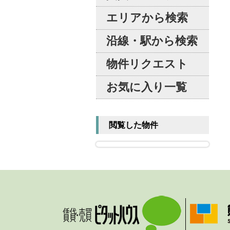
エリアから検索
沿線・駅から検索
物件リクエスト
お気に入り一覧
閲覧した物件