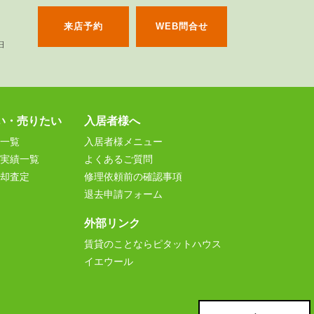
来店予約
WEB問合せ
い・売りたい
入居者様へ
一覧
入居者様メニュー
実績一覧
よくあるご質問
却査定
修理依頼前の確認事項
退去申請フォーム
外部リンク
賃貸のことならピタットハウス
イエウール