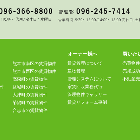
オーナー様へ
買いた
賃貸管理について
売買物件
熊本市南区の賃貸物件
建物管理
売却成功
熊本市西区の賃貸物件
管理システムについて
不動産売
高森町の賃貸物件
件
家賃回収業務代行
益城町の賃貸物件
管理物件ギャラリー
大津町の賃貸物件
賃貸リフォーム事例
菊陽町の賃貸物件
合志市の賃貸物件