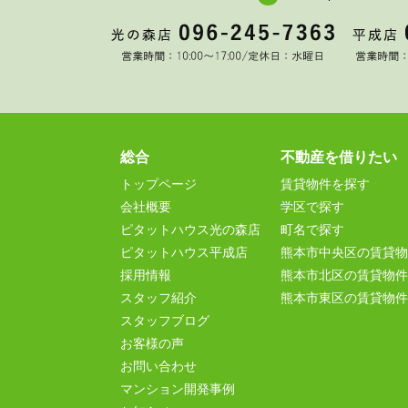
総合
不動産を借りたい
トップページ
賃貸物件を探す
会社概要
学区で探す
ピタットハウス光の森店
町名で探す
ピタットハウス平成店
熊本市中央区の賃貸物
採用情報
熊本市北区の賃貸物件
スタッフ紹介
熊本市東区の賃貸物件
スタッフブログ
お客様の声
お問い合わせ
マンション開発事例