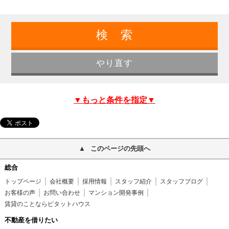
▼もっと条件を指定▼
このページの先頭へ
総合
トップページ
会社概要
採用情報
スタッフ紹介
スタッフブログ
お客様の声
お問い合わせ
マンション開発事例
賃貸のことならピタットハウス
不動産を借りたい