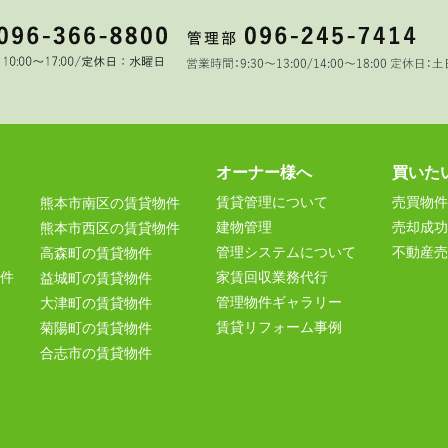
オーナー様へ
買いた
賃貸管理について
売買物件
熊本市南区の賃貸物件
建物管理
売却成功
熊本市西区の賃貸物件
管理システムについて
不動産売
高森町の賃貸物件
件
家賃回収業務代行
益城町の賃貸物件
管理物件ギャラリー
大津町の賃貸物件
賃貸リフォーム事例
菊陽町の賃貸物件
合志市の賃貸物件