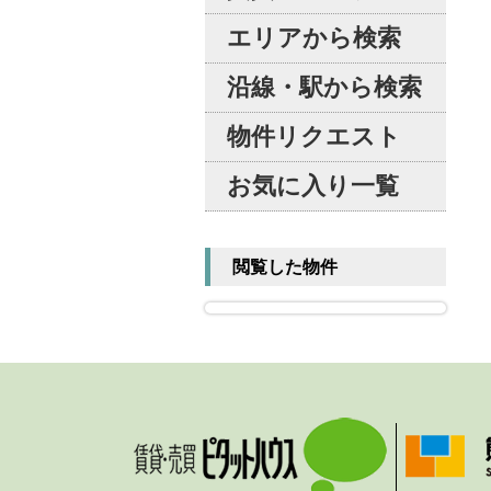
エリアから検索
沿線・駅から検索
物件リクエスト
お気に入り一覧
閲覧した物件