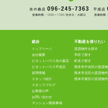
総合
不動産を借りたい
トップページ
賃貸物件を探す
会社概要
学区で探す
ピタットハウス光の森店
町名で探す
ピタットハウス平成店
熊本市中央区の賃貸物
採用情報
熊本市北区の賃貸物件
スタッフ紹介
熊本市東区の賃貸物件
スタッフブログ
お客様の声
お問い合わせ
マンション開発事例