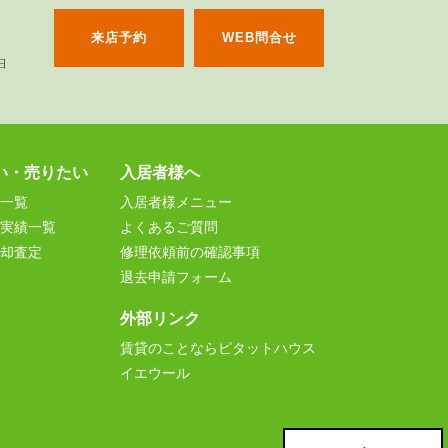
来店予約
WEB問合せ
い・売りたい
入居者様へ
一覧
入居者様メニュー
実績一覧
よくあるご質問
却査定
修理依頼前の確認事項
退去申請フォーム
外部リンク
賃貸のことならピタットハウス
イエウール