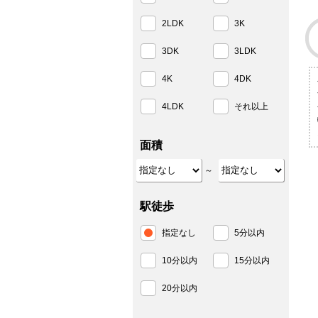
2LDK
3K
3DK
3LDK
4K
4DK
4LDK
それ以上
面積
～
駅徒歩
指定なし
5分以内
10分以内
15分以内
20分以内