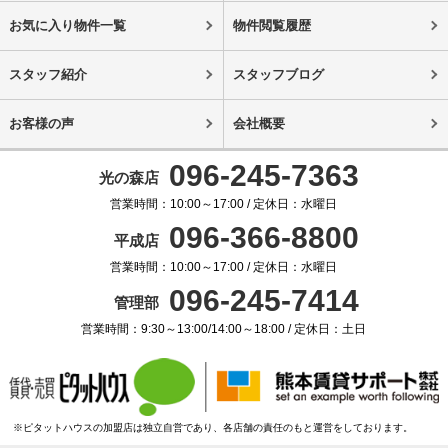
お気に入り物件一覧
物件閲覧履歴
スタッフ紹介
スタッフブログ
お客様の声
会社概要
096-245-7363
光の森店
営業時間：10:00～17:00 / 定休日：水曜日
096-366-8800
平成店
営業時間：10:00～17:00 / 定休日：水曜日
096-245-7414
管理部
営業時間：9:30～13:00/14:00～18:00 / 定休日：土日
※ピタットハウスの加盟店は独立自営であり、各店舗の責任のもと運営をしております。