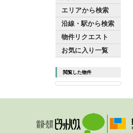
エリアから検索
沿線・駅から検索
物件リクエスト
お気に入り一覧
閲覧した物件