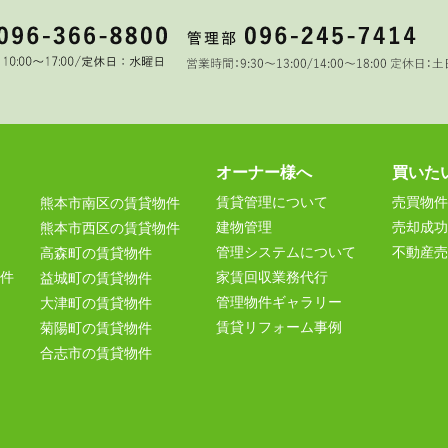
オーナー様へ
買いた
賃貸管理について
売買物件
熊本市南区の賃貸物件
建物管理
売却成功
熊本市西区の賃貸物件
管理システムについて
不動産売
高森町の賃貸物件
件
家賃回収業務代行
益城町の賃貸物件
管理物件ギャラリー
大津町の賃貸物件
賃貸リフォーム事例
菊陽町の賃貸物件
合志市の賃貸物件