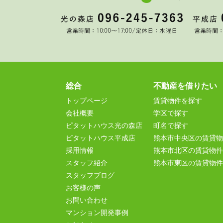
総合
不動産を借りたい
トップページ
賃貸物件を探す
会社概要
学区で探す
ピタットハウス光の森店
町名で探す
ピタットハウス平成店
熊本市中央区の賃貸物
採用情報
熊本市北区の賃貸物件
スタッフ紹介
熊本市東区の賃貸物件
スタッフブログ
お客様の声
お問い合わせ
マンション開発事例