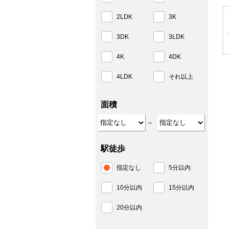
2LDK
3K
3DK
3LDK
4K
4DK
4LDK
それ以上
面積
～
駅徒歩
指定なし
5分以内
10分以内
15分以内
20分以内