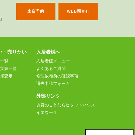
来店予約
WEB問合せ
い・売りたい
入居者様へ
一覧
入居者様メニュー
実績一覧
よくあるご質問
却査定
修理依頼前の確認事項
退去申請フォーム
外部リンク
賃貸のことならピタットハウス
イエウール