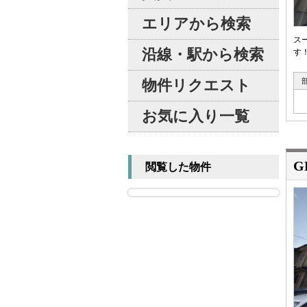
エリアから検索
ス
沿線・駅から検索
す
物件リクエスト
お気に入り一覧
G
閲覧した物件