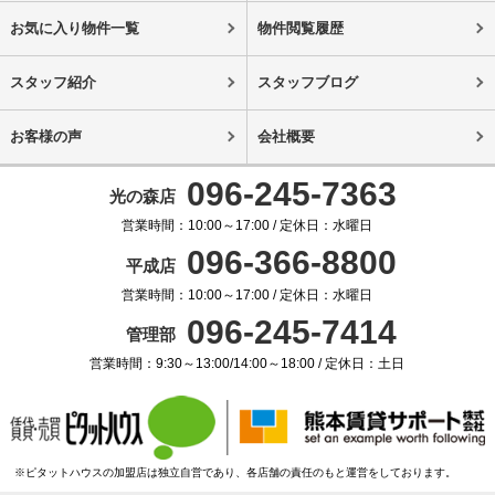
お気に入り物件一覧
物件閲覧履歴
スタッフ紹介
スタッフブログ
お客様の声
会社概要
096-245-7363
光の森店
営業時間：10:00～17:00 / 定休日：水曜日
096-366-8800
平成店
営業時間：10:00～17:00 / 定休日：水曜日
096-245-7414
管理部
営業時間：9:30～13:00/14:00～18:00 / 定休日：土日
※ピタットハウスの加盟店は独立自営であり、各店舗の責任のもと運営をしております。