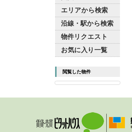
エリアから検索
沿線・駅から検索
物件リクエスト
お気に入り一覧
閲覧した物件