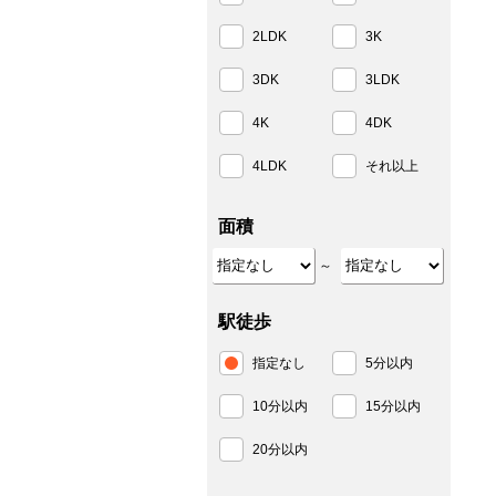
2LDK
3K
3DK
3LDK
4K
4DK
4LDK
それ以上
面積
～
駅徒歩
指定なし
5分以内
10分以内
15分以内
20分以内