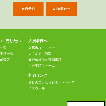
来店予約
WEB問合せ
い・売りたい
入居者様へ
一覧
入居者様メニュー
実績一覧
よくあるご質問
却査定
修理依頼前の確認事項
退去申請フォーム
外部リンク
賃貸のことならピタットハウス
イエウール