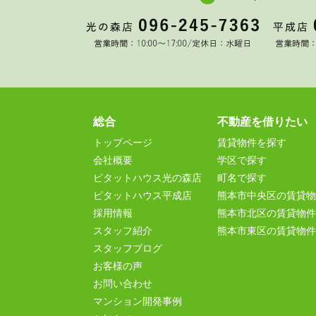
総合
不動産を借りたい
トップページ
賃貸物件を探す
会社概要
学区で探す
ピタットハウス光の森店
町名で探す
ピタットハウス平成店
熊本市中央区の賃貸物
採用情報
熊本市北区の賃貸物件
スタッフ紹介
熊本市東区の賃貸物件
スタッフブログ
お客様の声
お問い合わせ
マンション開発事例