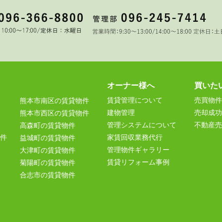
オーナー様へ
買いた
賃貸管理について
売買物件
熊本市南区の賃貸物件
建物管理
売却成功
熊本市西区の賃貸物件
管理システムについて
不動産売
高森町の賃貸物件
件
家賃回収業務代行
益城町の賃貸物件
管理物件ギャラリー
大津町の賃貸物件
賃貸リフォーム事例
菊陽町の賃貸物件
合志市の賃貸物件