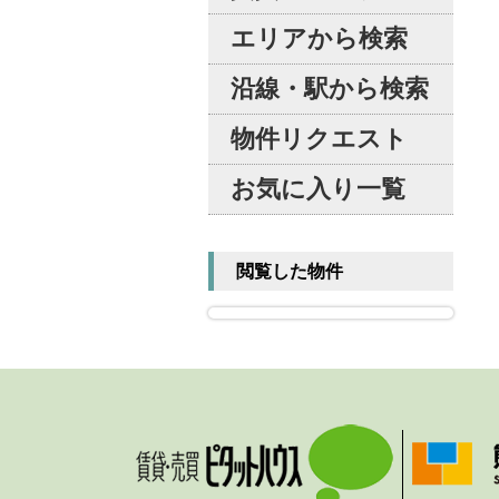
エリアから検索
沿線・駅から検索
物件リクエスト
お気に入り一覧
閲覧した物件