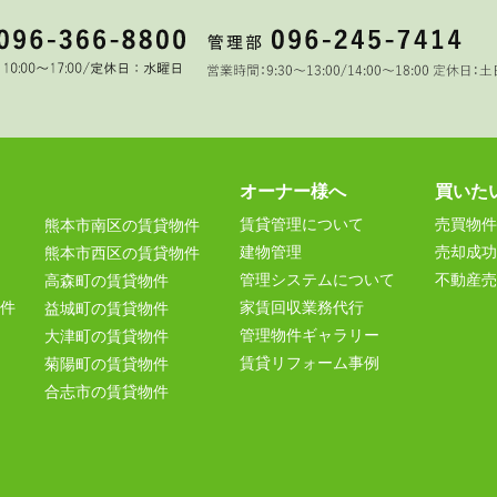
オーナー様へ
買いた
賃貸管理について
売買物件
熊本市南区の賃貸物件
建物管理
売却成功
熊本市西区の賃貸物件
管理システムについて
不動産売
高森町の賃貸物件
件
家賃回収業務代行
益城町の賃貸物件
管理物件ギャラリー
大津町の賃貸物件
賃貸リフォーム事例
菊陽町の賃貸物件
合志市の賃貸物件