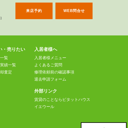
来店予約
WEB問合せ
い・売りたい
入居者様へ
一覧
入居者様メニュー
実績一覧
よくあるご質問
却査定
修理依頼前の確認事項
退去申請フォーム
外部リンク
賃貸のことならピタットハウス
イエウール