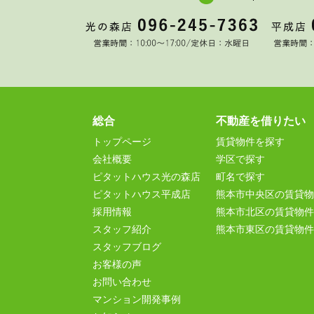
総合
不動産を借りたい
トップページ
賃貸物件を探す
会社概要
学区で探す
ピタットハウス光の森店
町名で探す
ピタットハウス平成店
熊本市中央区の賃貸物
採用情報
熊本市北区の賃貸物件
スタッフ紹介
熊本市東区の賃貸物件
スタッフブログ
お客様の声
お問い合わせ
マンション開発事例