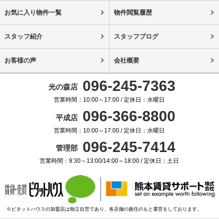
お気に入り物件一覧
物件閲覧履歴
スタッフ紹介
スタッフブログ
お客様の声
会社概要
096-245-7363
光の森店
営業時間：10:00～17:00 / 定休日：水曜日
096-366-8800
平成店
営業時間：10:00～17:00 / 定休日：水曜日
096-245-7414
管理部
営業時間：9:30～13:00/14:00～18:00 / 定休日：土日
※ピタットハウスの加盟店は独立自営であり、各店舗の責任のもと運営をしております。