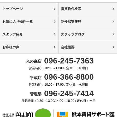
トップページ
賃貸物件検索
お気に入り物件一覧
物件閲覧履歴
スタッフ紹介
スタッフブログ
お客様の声
会社概要
096-245-7363
光の森店
営業時間：10:00～17:00 / 定休日：水曜日
096-366-8800
平成店
営業時間：10:00～17:00 / 定休日：水曜日
096-245-7414
管理部
営業時間：9:30～13:00/14:00～18:00 / 定休日：土日