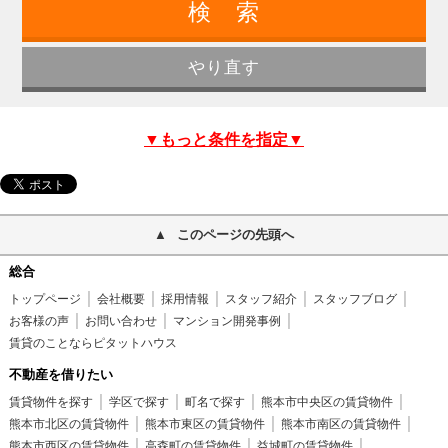
▼もっと条件を指定▼
このページの先頭へ
総合
トップページ
会社概要
採用情報
スタッフ紹介
スタッフブログ
お客様の声
お問い合わせ
マンション開発事例
賃貸のことならピタットハウス
不動産を借りたい
賃貸物件を探す
学区で探す
町名で探す
熊本市中央区の賃貸物件
熊本市北区の賃貸物件
熊本市東区の賃貸物件
熊本市南区の賃貸物件
熊本市西区の賃貸物件
高森町の賃貸物件
益城町の賃貸物件