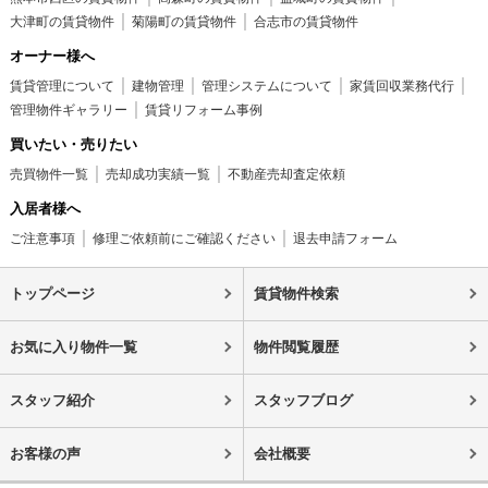
大津町の賃貸物件
菊陽町の賃貸物件
合志市の賃貸物件
オーナー様へ
賃貸管理について
建物管理
管理システムについて
家賃回収業務代行
管理物件ギャラリー
賃貸リフォーム事例
買いたい・売りたい
売買物件一覧
売却成功実績一覧
不動産売却査定依頼
入居者様へ
ご注意事項
修理ご依頼前にご確認ください
退去申請フォーム
トップページ
賃貸物件検索
お気に入り物件一覧
物件閲覧履歴
スタッフ紹介
スタッフブログ
お客様の声
会社概要