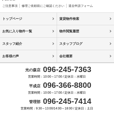
ご注意事項
修理ご依頼前にご確認ください
退去申請フォーム
トップページ
賃貸物件検索
お気に入り物件一覧
物件閲覧履歴
スタッフ紹介
スタッフブログ
お客様の声
会社概要
096-245-7363
光の森店
営業時間：10:00～17:00 / 定休日：水曜日
096-366-8800
平成店
営業時間：10:00～17:00 / 定休日：水曜日
096-245-7414
管理部
営業時間：9:30～13:00/14:00～18:00 / 定休日：土日