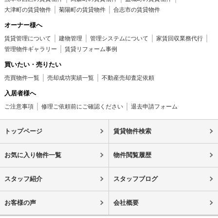
大津町の賃貸物件
菊陽町の賃貸物件
合志市の賃貸物件
オーナー様へ
賃貸管理について
建物管理
管理システムについて
家賃回収業務代行
管理物件ギャラリー
賃貸リフォーム事例
買いたい・売りたい
売買物件一覧
売却成功実績一覧
不動産売却査定依頼
入居者様へ
ご注意事項
修理ご依頼前にご確認ください
退去申請フォーム
トップページ
賃貸物件検索
お気に入り物件一覧
物件閲覧履歴
スタッフ紹介
スタッフブログ
お客様の声
会社概要