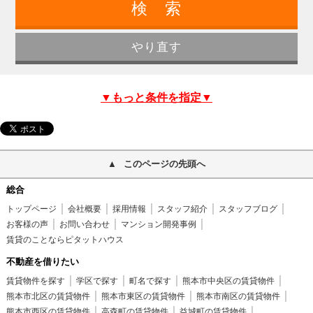
▼もっと条件を指定▼
このページの先頭へ
総合
トップページ
会社概要
採用情報
スタッフ紹介
スタッフブログ
お客様の声
お問い合わせ
マンション開発事例
賃貸のことならピタットハウス
不動産を借りたい
賃貸物件を探す
学区で探す
町名で探す
熊本市中央区の賃貸物件
熊本市北区の賃貸物件
熊本市東区の賃貸物件
熊本市南区の賃貸物件
熊本市西区の賃貸物件
高森町の賃貸物件
益城町の賃貸物件