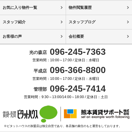
お気に入り物件一覧
物件閲覧履歴
スタッフ紹介
スタッフブログ
お客様の声
会社概要
096-245-7363
光の森店
営業時間：10:00～17:00 / 定休日：水曜日
096-366-8800
平成店
営業時間：10:00～17:00 / 定休日：水曜日
096-245-7414
管理部
営業時間：9:30～13:00/14:00～18:00 / 定休日：土日
※ピタットハウスの加盟店は独立自営であり、各店舗の責任のもと運営をしております。