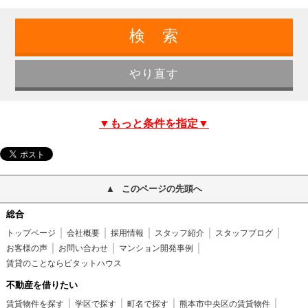
▼もっと条件を指定▼
このページの先頭へ
総合
トップページ
会社概要
採用情報
スタッフ紹介
スタッフブログ
お客様の声
お問い合わせ
マンション開発事例
賃貸のことならピタットハウス
不動産を借りたい
賃貸物件を探す
学区で探す
町名で探す
熊本市中央区の賃貸物件