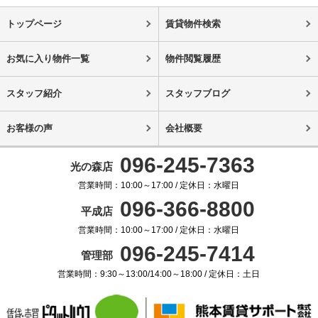
トップページ
賃貸物件検索
お気に入り物件一覧
物件閲覧履歴
スタッフ紹介
スタッフブログ
お客様の声
会社概要
096-245-7363
光の森店
営業時間：10:00～17:00 / 定休日：水曜日
096-366-8800
平成店
営業時間：10:00～17:00 / 定休日：水曜日
096-245-7414
管理部
営業時間：9:30～13:00/14:00～18:00 / 定休日：土日