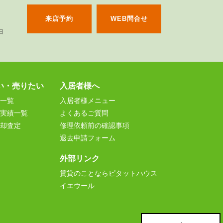
来店予約
WEB問合せ
い・売りたい
入居者様へ
一覧
入居者様メニュー
実績一覧
よくあるご質問
却査定
修理依頼前の確認事項
退去申請フォーム
外部リンク
賃貸のことならピタットハウス
イエウール