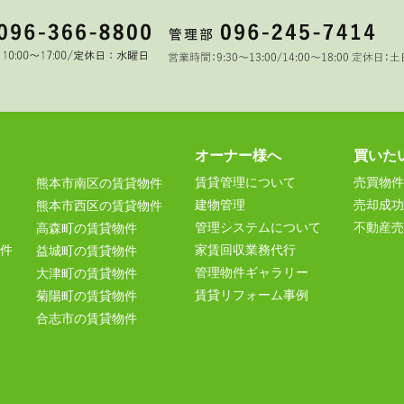
オーナー様へ
買いた
賃貸管理について
売買物件
熊本市南区の賃貸物件
建物管理
売却成功
熊本市西区の賃貸物件
管理システムについて
不動産売
高森町の賃貸物件
件
家賃回収業務代行
益城町の賃貸物件
管理物件ギャラリー
大津町の賃貸物件
賃貸リフォーム事例
菊陽町の賃貸物件
合志市の賃貸物件