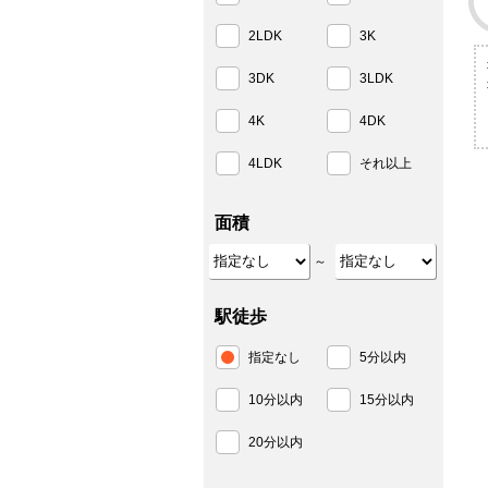
2LDK
3K
3DK
3LDK
4K
4DK
4LDK
それ以上
面積
～
駅徒歩
指定なし
5分以内
10分以内
15分以内
20分以内