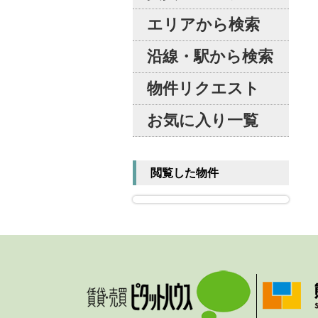
エリアから検索
沿線・駅から検索
物件リクエスト
お気に入り一覧
閲覧した物件