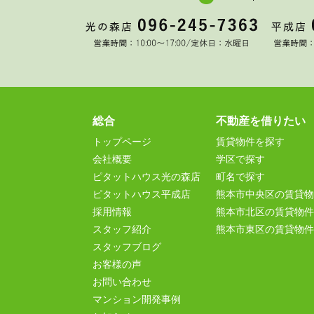
総合
不動産を借りたい
トップページ
賃貸物件を探す
会社概要
学区で探す
ピタットハウス光の森店
町名で探す
ピタットハウス平成店
熊本市中央区の賃貸物
採用情報
熊本市北区の賃貸物件
スタッフ紹介
熊本市東区の賃貸物件
スタッフブログ
お客様の声
お問い合わせ
マンション開発事例