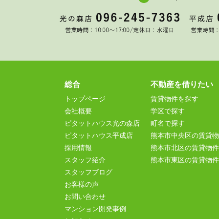
総合
不動産を借りたい
トップページ
賃貸物件を探す
会社概要
学区で探す
ピタットハウス光の森店
町名で探す
ピタットハウス平成店
熊本市中央区の賃貸物
採用情報
熊本市北区の賃貸物件
スタッフ紹介
熊本市東区の賃貸物件
スタッフブログ
お客様の声
お問い合わせ
マンション開発事例