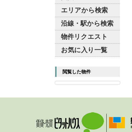
エリアから検索
沿線・駅から検索
物件リクエスト
お気に入り一覧
閲覧した物件