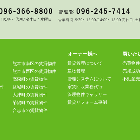
オーナー様へ
買いた
賃貸管理について
売買物件
熊本市南区の賃貸物件
建物管理
売却成功
熊本市西区の賃貸物件
管理システムについて
不動産売
高森町の賃貸物件
件
家賃回収業務代行
益城町の賃貸物件
管理物件ギャラリー
大津町の賃貸物件
賃貸リフォーム事例
菊陽町の賃貸物件
合志市の賃貸物件