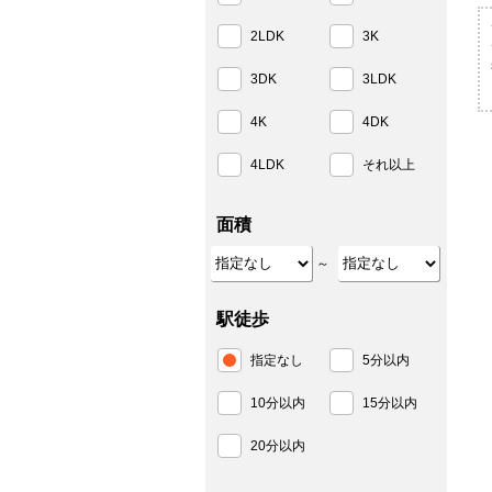
2LDK
3K
3DK
3LDK
4K
4DK
4LDK
それ以上
面積
～
駅徒歩
指定なし
5分以内
10分以内
15分以内
20分以内