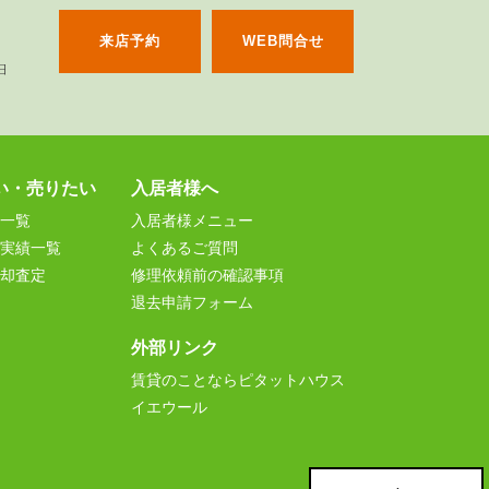
来店予約
WEB問合せ
い・売りたい
入居者様へ
一覧
入居者様メニュー
実績一覧
よくあるご質問
却査定
修理依頼前の確認事項
退去申請フォーム
外部リンク
賃貸のことならピタットハウス
イエウール