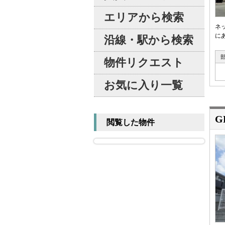
エリアから検索
ネ
に
沿線・駅から検索
物件リクエスト
お気に入り一覧
G
閲覧した物件