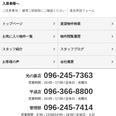
入居者様へ
ご注意事項
修理ご依頼前にご確認ください
退去申請フォーム
トップページ
賃貸物件検索
お気に入り物件一覧
物件閲覧履歴
スタッフ紹介
スタッフブログ
お客様の声
会社概要
096-245-7363
光の森店
営業時間：10:00～17:00 / 定休日：水曜日
096-366-8800
平成店
営業時間：10:00～17:00 / 定休日：水曜日
096-245-7414
管理部
営業時間：9:30～13:00/14:00～18:00 / 定休日：土日