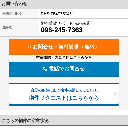
お問い合わせ
RHS-TB47750451
お問合せ番号
熊本賃貸サポート 光の森店
連絡先
096-245-7363
空室確認・内見予約はこちらから
電話でお問合せ
自分の条件にあう物件を探してほしい！
物件リクエストはこちらから
こちらの物件の空室状況