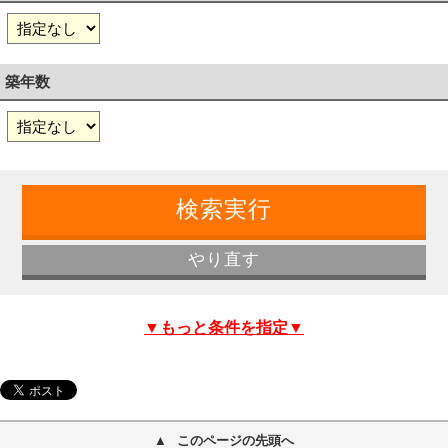
築年数
▼もっと条件を指定▼
このページの先頭へ