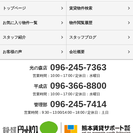
トップページ
賃貸物件検索
お気に入り物件一覧
物件閲覧履歴
スタッフ紹介
スタッフブログ
お客様の声
会社概要
096-245-7363
光の森店
営業時間：10:00～17:00 / 定休日：水曜日
096-366-8800
平成店
営業時間：10:00～17:00 / 定休日：水曜日
096-245-7414
管理部
営業時間：9:30～13:00/14:00～18:00 / 定休日：土日