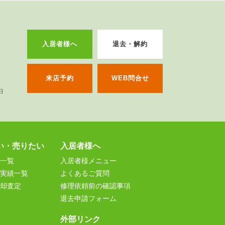
入居者様へ
退去・解約
来店予約
WEB問合せ
い・売りたい
入居者様へ
一覧
入居者様メニュー
実績一覧
よくあるご質問
却査定
修理依頼前の確認事項
退去申請フォーム
外部リンク