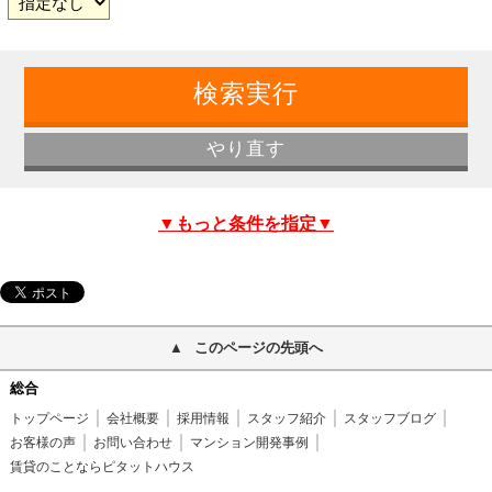
▼もっと条件を指定▼
このページの先頭へ
総合
トップページ
会社概要
採用情報
スタッフ紹介
スタッフブログ
お客様の声
お問い合わせ
マンション開発事例
賃貸のことならピタットハウス