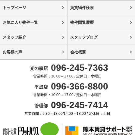
トップページ
賃貸物件検索
お気に入り物件一覧
物件閲覧履歴
スタッフ紹介
スタッフブログ
お客様の声
会社概要
096-245-7363
光の森店
営業時間：10:00～17:00 / 定休日：水曜日
096-366-8800
平成店
営業時間：10:00～17:00 / 定休日：水曜日
096-245-7414
管理部
営業時間：9:30～13:00/14:00～18:00 / 定休日：土日