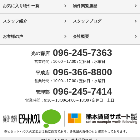
お気に入り物件一覧
物件閲覧履歴
スタッフ紹介
スタッフブログ
お客様の声
会社概要
096-245-7363
光の森店
営業時間：10:00～17:00 / 定休日：水曜日
096-366-8800
平成店
営業時間：10:00～17:00 / 定休日：水曜日
096-245-7414
管理部
営業時間：9:30～13:00/14:00～18:00 / 定休日：土日
※ピタットハウスの加盟店は独立自営であり、各店舗の責任のもと運営をしております。