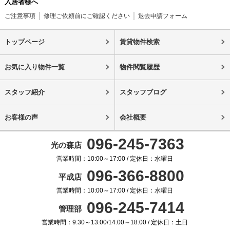
入居者様へ
ご注意事項
修理ご依頼前にご確認ください
退去申請フォーム
トップページ
賃貸物件検索
お気に入り物件一覧
物件閲覧履歴
スタッフ紹介
スタッフブログ
お客様の声
会社概要
096-245-7363
光の森店
営業時間：10:00～17:00 / 定休日：水曜日
096-366-8800
平成店
営業時間：10:00～17:00 / 定休日：水曜日
096-245-7414
管理部
営業時間：9:30～13:00/14:00～18:00 / 定休日：土日