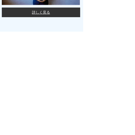
詳しく見る