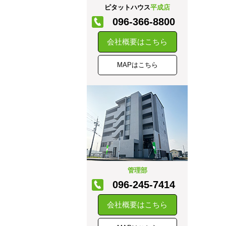
ピタットハウス
平成店
096-366-8800
会社概要はこちら
MAPはこちら
管理部
096-245-7414
会社概要はこちら