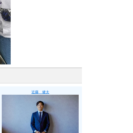
近藤 健太