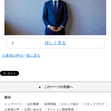
詳しく見る
お客様の声の一覧に戻る
このページの先頭へ
総合
トップページ
会社概要
採用情報
スタッフ紹介
スタッフブログ
お客様の声
お問い合わせ
マンション開発事例