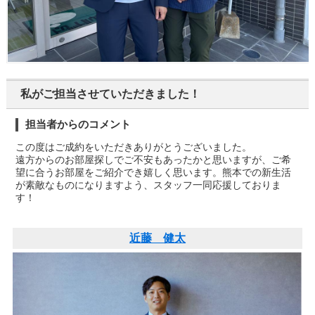
私がご担当させていただきました！
担当者からのコメント
この度はご成約をいただきありがとうございました。
遠方からのお部屋探しでご不安もあったかと思いますが、ご希
望に合うお部屋をご紹介でき嬉しく思います。熊本での新生活
が素敵なものになりますよう、スタッフ一同応援しておりま
す！
近藤 健太