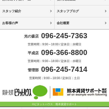
スタッフ紹介
スタッフブログ
お客様の声
会社概要
096-245-7363
光の森店
営業時間：9:00～18:00 / 定休日：水曜日
096-366-8800
平成店
営業時間：9:00～18:00 / 定休日：水曜日
096-245-7414
管理部
営業時間：9:00～18:00 / 定休日：土日
©ピタットハウス 熊本賃貸サポート