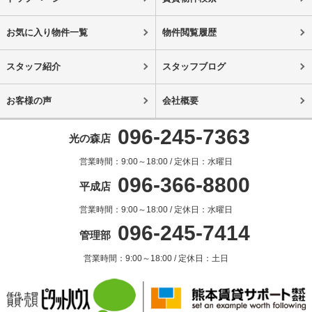
お気に入り物件一覧
物件閲覧履歴
スタッフ紹介
スタッフブログ
お客様の声
会社概要
096-245-7363
光の森店
営業時間：9:00～18:00 / 定休日：水曜日
096-366-8800
平成店
営業時間：9:00～18:00 / 定休日：水曜日
096-245-7414
管理部
営業時間：9:00～18:00 / 定休日：土日