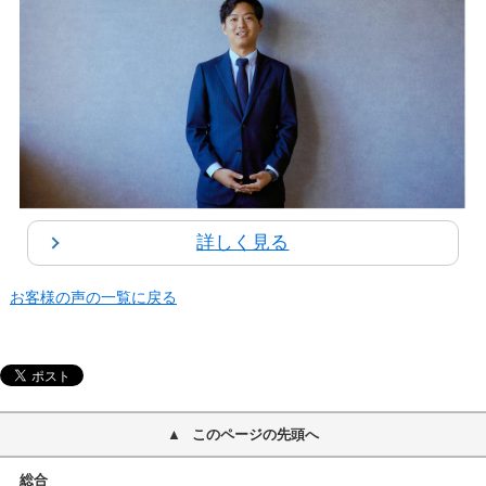
詳しく見る
お客様の声の一覧に戻る
このページの先頭へ
総合