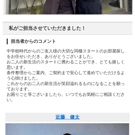
私がご担当させていただきました！
担当者からのコメント
中学校時代からのご友人様の大切な同棲スタートのお部屋探し
をお任せいただき、ありがとうございました。
お二人の新生活のスタートに携わることができ、とても嬉しく
思います。
条件整理からご案内、ご契約まで安心して進めていただけるよ
う心掛けました。
これからのお二人の新生活が笑顔溢れるものになることを願っ
ております。
お困りごと等ございましたら、いつでもお気軽にご相談くださ
い。
近藤 健太